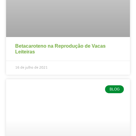
Betacaroteno na Reprodução de Vacas
Leiteiras
16 de julho de 2021
BLOG