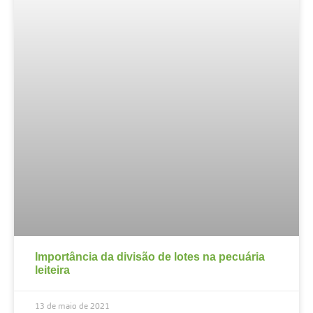
Importância da divisão de lotes na pecuária
leiteira
13 de maio de 2021