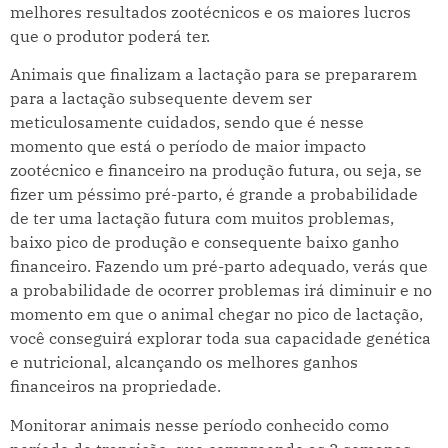
melhores resultados zootécnicos e os maiores lucros
que o produtor poderá ter.
Animais que finalizam a lactação para se prepararem
para a lactação subsequente devem ser
meticulosamente cuidados, sendo que é nesse
momento que está o período de maior impacto
zootécnico e financeiro na produção futura, ou seja, se
fizer um péssimo pré-parto, é grande a probabilidade
de ter uma lactação futura com muitos problemas,
baixo pico de produção e consequente baixo ganho
financeiro. Fazendo um pré-parto adequado, verás que
a probabilidade de ocorrer problemas irá diminuir e no
momento em que o animal chegar no pico de lactação,
você conseguirá explorar toda sua capacidade genética
e nutricional, alcançando os melhores ganhos
financeiros na propriedade.
Monitorar animais nesse período conhecido como