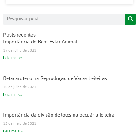
Posts recentes
Importância do Bem-Estar Animal
17 de julho de 2021
Leia mais »
Betacaroteno na Reprodução de Vacas Leiteiras
16 de julho de 2021
Leia mais »
Importância da divisão de lotes na pecuária leiteira
13 de maio de 2021
Leia mais »