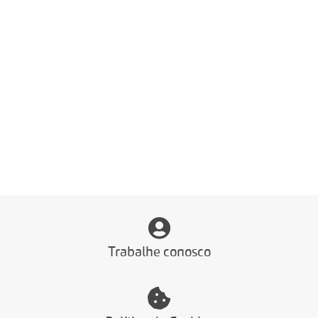
Trabalhe conosco