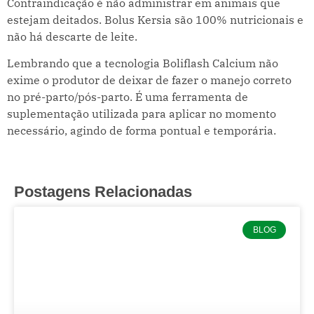
Contraindicação é não administrar em animais que
estejam deitados. Bolus Kersia são 100% nutricionais e
não há descarte de leite.
Lembrando que a tecnologia Boliflash Calcium não
exime o produtor de deixar de fazer o manejo correto
no pré-parto/pós-parto. É uma ferramenta de
suplementação utilizada para aplicar no momento
necessário, agindo de forma pontual e temporária.
Postagens Relacionadas
BLOG