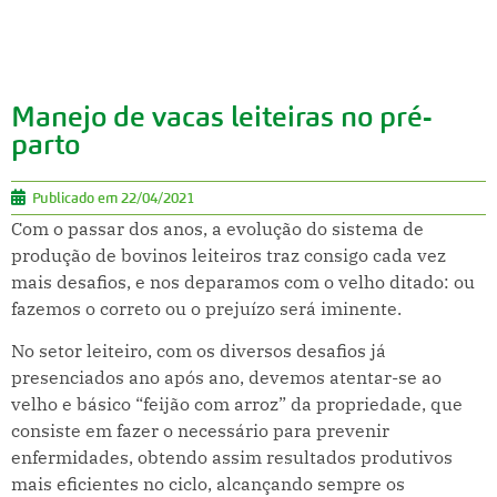
Manejo de vacas leiteiras no pré-
parto
Publicado em
22/04/2021
Com o passar dos anos, a evolução do sistema de
produção de bovinos leiteiros traz consigo cada vez
mais desafios, e nos deparamos com o velho ditado: ou
fazemos o correto ou o prejuízo será iminente.
No setor leiteiro, com os diversos desafios já
presenciados ano após ano, devemos atentar-se ao
velho e básico “feijão com arroz” da propriedade, que
consiste em fazer o necessário para prevenir
enfermidades, obtendo assim resultados produtivos
mais eficientes no ciclo, alcançando sempre os