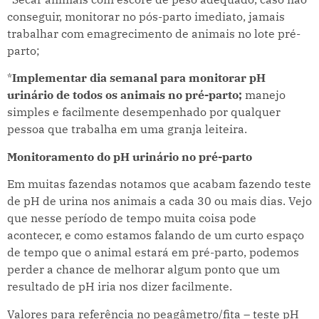
conseguir, monitorar no pós-parto imediato, jamais
trabalhar com emagrecimento de animais no lote pré-
parto;
*
Implementar dia semanal para monitorar pH
urinário de todos os animais no pré-parto;
manejo
simples e facilmente desempenhado por qualquer
pessoa que trabalha em uma granja leiteira.
Monitoramento do pH urinário no pré-parto
Em muitas fazendas notamos que acabam fazendo teste
de pH de urina nos animais a cada 30 ou mais dias. Vejo
que nesse período de tempo muita coisa pode
acontecer, e como estamos falando de um curto espaço
de tempo que o animal estará em pré-parto, podemos
perder a chance de melhorar algum ponto que um
resultado de pH iria nos dizer facilmente.
Valores para referência no peagâmetro/fita – teste pH