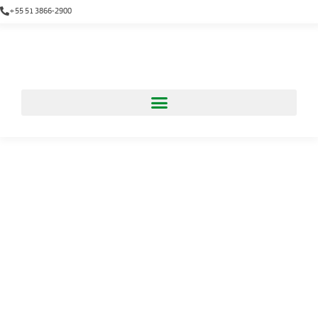
+55 51 3866-2900