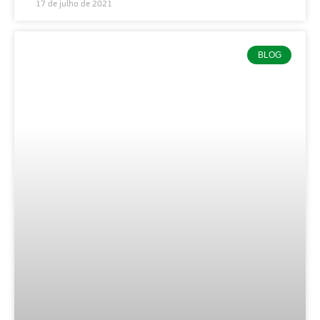
17 de julho de 2021
BLOG