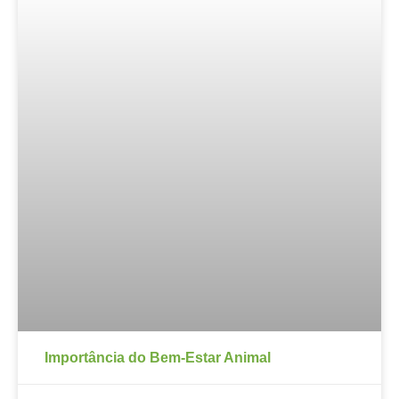
Importância do Bem-Estar Animal