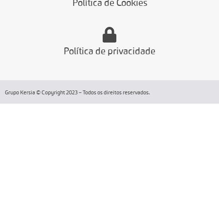
Política de Cookies
Política de privacidade
Grupo Kersia © Copyright 2023 – Todos os direitos reservados.