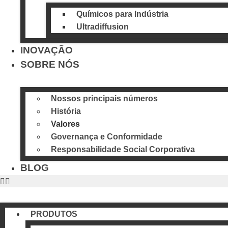
Químicos para Indústria
Ultradiffusion
INOVAÇÃO
SOBRE NÓS
Nossos principais números
História
Valores
Governança e Conformidade
Responsabilidade Social Corporativa
BLOG
PRODUTOS