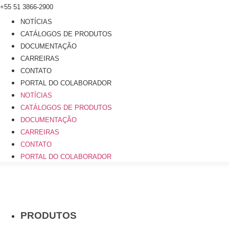
Ir
+55 51 3866-2900
para
NOTÍCIAS
o
CATÁLOGOS DE PRODUTOS
conteúdo
DOCUMENTAÇÃO
CARREIRAS
CONTATO
PORTAL DO COLABORADOR
NOTÍCIAS
CATÁLOGOS DE PRODUTOS
DOCUMENTAÇÃO
CARREIRAS
CONTATO
PORTAL DO COLABORADOR
PRODUTOS