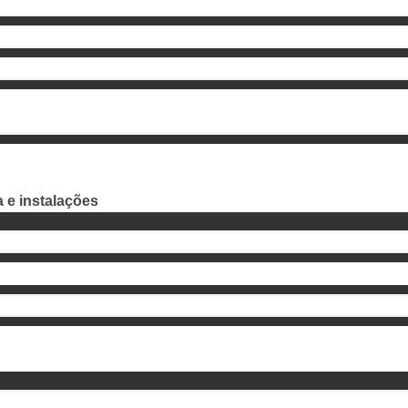
 e instalações