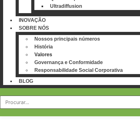
Ultradiffusion
INOVAÇÃO
SOBRE NÓS
Nossos principais números
História
Valores
Governança e Conformidade
Responsabilidade Social Corporativa
BLOG