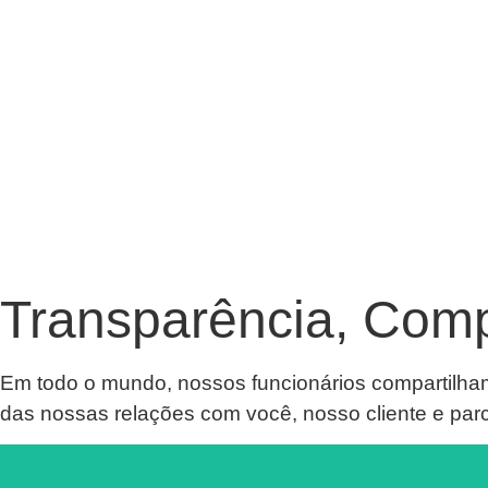
Transparência, Compa
Em todo o mundo, nossos funcionários compartilha
das nossas relações com você, nosso cliente e parc