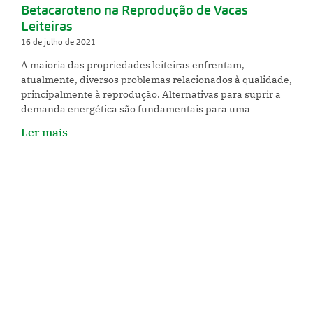
Betacaroteno na Reprodução de Vacas
Leiteiras
16 de julho de 2021
A maioria das propriedades leiteiras enfrentam,
atualmente, diversos problemas relacionados à qualidade,
principalmente à reprodução. Alternativas para suprir a
demanda energética são fundamentais para uma
Ler mais