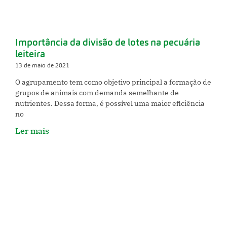
Importância da divisão de lotes na pecuária
leiteira
13 de maio de 2021
O agrupamento tem como objetivo principal a formação de
grupos de animais com demanda semelhante de
nutrientes. Dessa forma, é possível uma maior eficiência
no
Ler mais