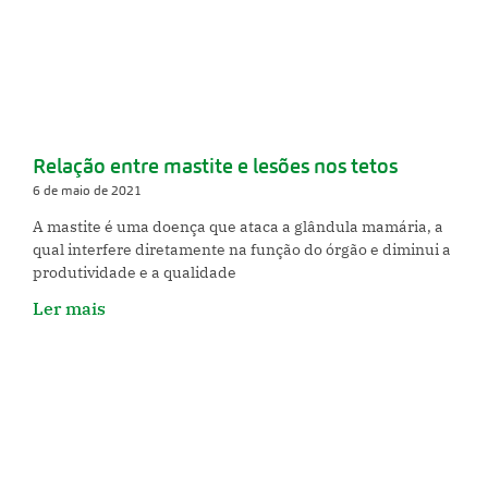
Relação entre mastite e lesões nos tetos
6 de maio de 2021
A mastite é uma doença que ataca a glândula mamária, a
qual interfere diretamente na função do órgão e diminui a
produtividade e a qualidade
Ler mais