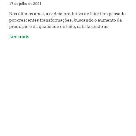
17 de julho de 2021
Nos últimos anos, a cadeia produtiva de leite tem passado
por crescentes transformações, buscando o aumento da
produção e da qualidade do leite, satisfazendo as
Ler mais