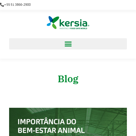
+55 51 3866-2900
Blog