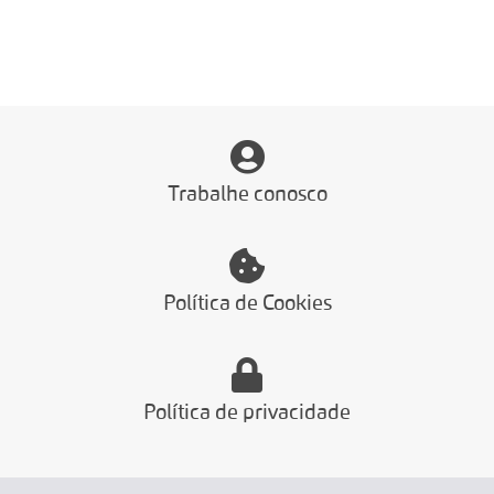
Trabalhe conosco
Política de Cookies
Política de privacidade