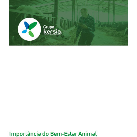
Importância do Bem-Estar Animal