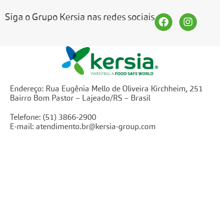
Siga o Grupo Kersia nas redes sociais
Endereço: Rua Eugênia Mello de Oliveira Kirchheim, 251
Bairro Bom Pastor – Lajeado/RS – Brasil
Telefone: (51) 3866-2900
E-mail:
atendimento.br@kersia-group.com